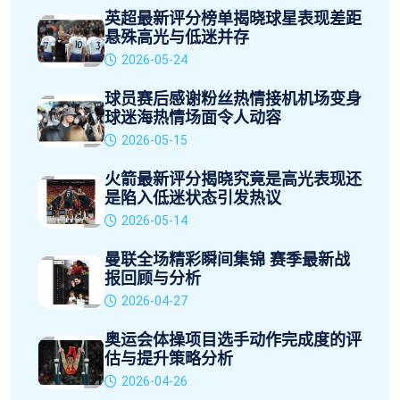
英超最新评分榜单揭晓球星表现差距
悬殊高光与低迷并存
2026-05-24
球员赛后感谢粉丝热情接机机场变身
球迷海热情场面令人动容
2026-05-15
火箭最新评分揭晓究竟是高光表现还
是陷入低迷状态引发热议
2026-05-14
曼联全场精彩瞬间集锦 赛季最新战
报回顾与分析
2026-04-27
奥运会体操项目选手动作完成度的评
估与提升策略分析
2026-04-26