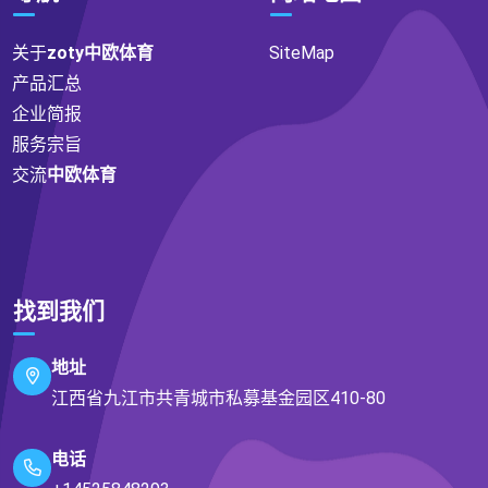
关于
zoty中欧体育
SiteMap
产品汇总
企业简报
服务宗旨
交流
中欧体育
找到我们
地址
江西省九江市共青城市私募基金园区410-80
电话