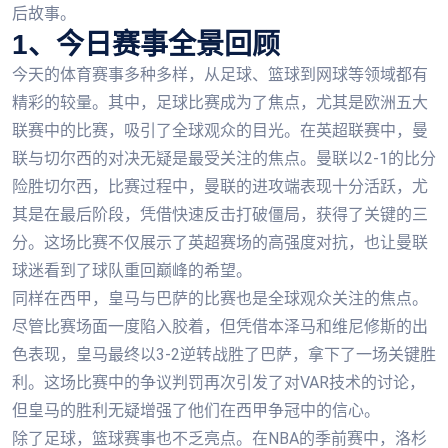
后故事。
1、今日赛事全景回顾
今天的体育赛事多种多样，从足球、篮球到网球等领域都有
精彩的较量。其中，足球比赛成为了焦点，尤其是欧洲五大
联赛中的比赛，吸引了全球观众的目光。在英超联赛中，曼
联与切尔西的对决无疑是最受关注的焦点。曼联以2-1的比分
险胜切尔西，比赛过程中，曼联的进攻端表现十分活跃，尤
其是在最后阶段，凭借快速反击打破僵局，获得了关键的三
分。这场比赛不仅展示了英超赛场的高强度对抗，也让曼联
球迷看到了球队重回巅峰的希望。
同样在西甲，皇马与巴萨的比赛也是全球观众关注的焦点。
尽管比赛场面一度陷入胶着，但凭借本泽马和维尼修斯的出
色表现，皇马最终以3-2逆转战胜了巴萨，拿下了一场关键胜
利。这场比赛中的争议判罚再次引发了对VAR技术的讨论，
但皇马的胜利无疑增强了他们在西甲争冠中的信心。
除了足球，篮球赛事也不乏亮点。在NBA的季前赛中，洛杉