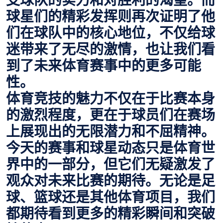
支球队的实力和对胜利的渴望。而
球星们的精彩发挥则再次证明了他
们在球队中的核心地位，不仅给球
迷带来了无尽的激情，也让我们看
到了未来体育赛事中的更多可能
性。
体育竞技的魅力不仅在于比赛本身
的激烈程度，更在于球员们在赛场
上展现出的无限潜力和不屈精神。
今天的赛事和球星动态只是体育世
界中的一部分，但它们无疑激发了
观众对未来比赛的期待。无论是足
球、篮球还是其他体育项目，我们
都期待看到更多的精彩瞬间和突破