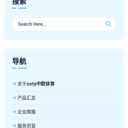
搜索
导航
关于
zoty中欧体育
产品汇总
企业简报
服务宗旨