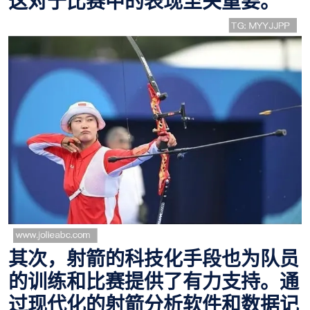
这对于比赛中的表现至关重要。
其次，射箭的科技化手段也为队员
的训练和比赛提供了有力支持。通
过现代化的射箭分析软件和数据记