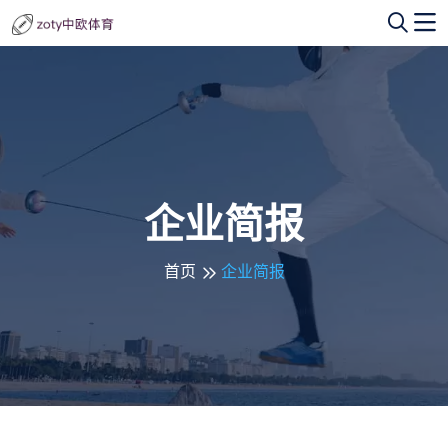
企业简报
首页
企业简报